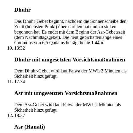
Dhuhr
Das Dhuhr-Gebet beginnt, nachdem die Sonnenscheibe den
Zenit (höchsten Punkt) überschritten hat und zu sinken
begonnen hat. Es endet mit dem Beginn der Asr-Gebetszeit
(dem Nachmittagsgebet). Die heutige Schattenlänge eines
Gnomons von 6,5 Qadams beträgt heute 1.44m.
13:32
Dhuhr mit umgesetzten Vorsichtsmaßnahmen
Dem Dhuhr-Gebet wird laut Fatwa der MWL 2 Minuten als
Sicherheit hinzugefügt.
17:34
Asr mit umgesetzten Vorsichtsmaßnahmen
Dem Asr-Gebet wird laut Fatwa der MWL 2 Minuten als
Sicherheit hinzugefügt.
18:37
Asr (Hanafi)