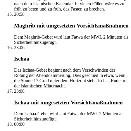
nach dem Islamischen Kalendar. In vielen Fällen wäre es zu
früh zu beten und zu früh, das Fasten zu brechen.
20:58
Maghrib mit umgesetzten Vorsichtsmaßnahmen
Dem Maghrib-Gebet wird laut Fatwa der MWL 2 Minuten als
Sicherheit hinzugefügt.
23:06
Ischaa
Das Ischaa-Gebet beginnt nach dem Verschwinden der
Rötung der Abenddämmerung. Dies geschied in etwa, wenn
die Sonne 17 Grad unter dem Horizont steht. Ischaa Endet mit
der islamischen Mitternacht.
23:08
Ischaa mit umgesetzten Vorsichtsmaßnahmen
Dem Ischaa-Gebet wird laut Fatwa der MWL 2 Minuten als
Sicherheit hinzugefügt.
00:00