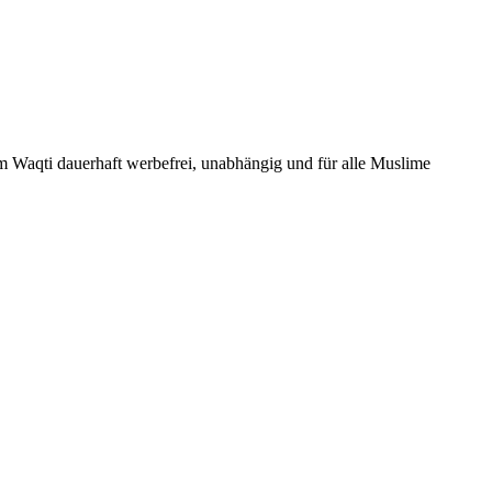
Um Waqti dauerhaft werbefrei, unabhängig und für alle Muslime