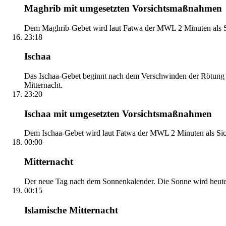
Maghrib mit umgesetzten Vorsichtsmaßnahmen
Dem Maghrib-Gebet wird laut Fatwa der MWL 2 Minuten als Si
23:18
Ischaa
Das Ischaa-Gebet beginnt nach dem Verschwinden der Rötung d
Mitternacht.
23:20
Ischaa mit umgesetzten Vorsichtsmaßnahmen
Dem Ischaa-Gebet wird laut Fatwa der MWL 2 Minuten als Sich
00:00
Mitternacht
Der neue Tag nach dem Sonnenkalender. Die Sonne wird heute, i
00:15
Islamische Mitternacht