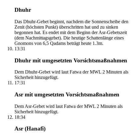
Dhuhr
Das Dhuhr-Gebet beginnt, nachdem die Sonnenscheibe den
Zenit (höchsten Punkt) überschritten hat und zu sinken
begonnen hat. Es endet mit dem Beginn der Asr-Gebetszeit
(dem Nachmittagsgebet). Die heutige Schattenlänge eines
Gnomons von 6,5 Qadams beträgt heute 1.3m.
13:31
Dhuhr mit umgesetzten Vorsichtsmaßnahmen
Dem Dhuhr-Gebet wird laut Fatwa der MWL 2 Minuten als
Sicherheit hinzugefügt.
17:31
Asr mit umgesetzten Vorsichtsmaßnahmen
Dem Asr-Gebet wird laut Fatwa der MWL 2 Minuten als
Sicherheit hinzugefügt.
18:34
Asr (Hanafi)