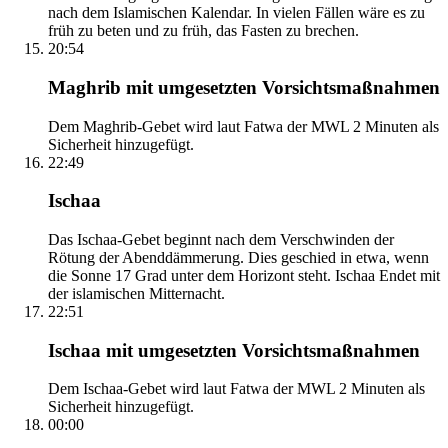
nach dem Islamischen Kalendar. In vielen Fällen wäre es zu
früh zu beten und zu früh, das Fasten zu brechen.
20:54
Maghrib mit umgesetzten Vorsichtsmaßnahmen
Dem Maghrib-Gebet wird laut Fatwa der MWL 2 Minuten als
Sicherheit hinzugefügt.
22:49
Ischaa
Das Ischaa-Gebet beginnt nach dem Verschwinden der
Rötung der Abenddämmerung. Dies geschied in etwa, wenn
die Sonne 17 Grad unter dem Horizont steht. Ischaa Endet mit
der islamischen Mitternacht.
22:51
Ischaa mit umgesetzten Vorsichtsmaßnahmen
Dem Ischaa-Gebet wird laut Fatwa der MWL 2 Minuten als
Sicherheit hinzugefügt.
00:00