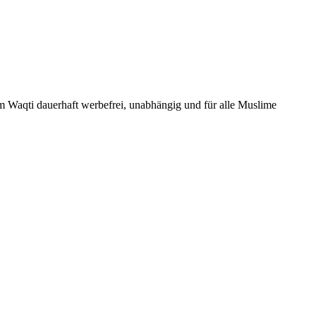
Um Waqti dauerhaft werbefrei, unabhängig und für alle Muslime