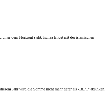
nter dem Horizont steht. Ischaa Endet mit der islamischen
diesem Jahr wird die Somme nicht mehr tiefer als -18.71° absinken.