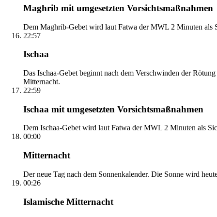
Maghrib mit umgesetzten Vorsichtsmaßnahmen
Dem Maghrib-Gebet wird laut Fatwa der MWL 2 Minuten als Si
22:57
Ischaa
Das Ischaa-Gebet beginnt nach dem Verschwinden der Rötung d
Mitternacht.
22:59
Ischaa mit umgesetzten Vorsichtsmaßnahmen
Dem Ischaa-Gebet wird laut Fatwa der MWL 2 Minuten als Sich
00:00
Mitternacht
Der neue Tag nach dem Sonnenkalender. Die Sonne wird heute, i
00:26
Islamische Mitternacht