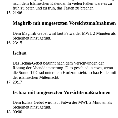
nach dem Islamischen Kalendar. In vielen Fällen wäre es zu
früh zu beten und zu früh, das Fasten zu brechen.
21:06
Maghrib mit umgesetzten Vorsichtsmaßnahmen
Dem Maghrib-Gebet wird laut Fatwa der MWL 2 Minuten als
Sicherheit hinzugefügt.
23:15
Ischaa
Das Ischaa-Gebet beginnt nach dem Verschwinden der
Rötung der Abenddämmerung. Dies geschied in etwa, wenn
die Sonne 17 Grad unter dem Horizont steht. Ischaa Endet mit
der islamischen Mitternacht.
23:17
Ischaa mit umgesetzten Vorsichtsmaßnahmen
Dem Ischaa-Gebet wird laut Fatwa der MWL 2 Minuten als
Sicherheit hinzugefügt.
00:00