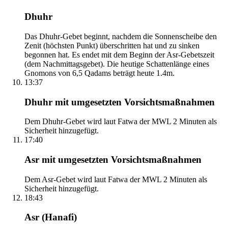
Dhuhr
Das Dhuhr-Gebet beginnt, nachdem die Sonnenscheibe den
Zenit (höchsten Punkt) überschritten hat und zu sinken
begonnen hat. Es endet mit dem Beginn der Asr-Gebetszeit
(dem Nachmittagsgebet). Die heutige Schattenlänge eines
Gnomons von 6,5 Qadams beträgt heute 1.4m.
13:37
Dhuhr mit umgesetzten Vorsichtsmaßnahmen
Dem Dhuhr-Gebet wird laut Fatwa der MWL 2 Minuten als
Sicherheit hinzugefügt.
17:40
Asr mit umgesetzten Vorsichtsmaßnahmen
Dem Asr-Gebet wird laut Fatwa der MWL 2 Minuten als
Sicherheit hinzugefügt.
18:43
Asr (Hanafi)