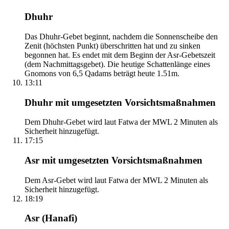
Dhuhr
Das Dhuhr-Gebet beginnt, nachdem die Sonnenscheibe den
Zenit (höchsten Punkt) überschritten hat und zu sinken
begonnen hat. Es endet mit dem Beginn der Asr-Gebetszeit
(dem Nachmittagsgebet). Die heutige Schattenlänge eines
Gnomons von 6,5 Qadams beträgt heute 1.51m.
13:11
Dhuhr mit umgesetzten Vorsichtsmaßnahmen
Dem Dhuhr-Gebet wird laut Fatwa der MWL 2 Minuten als
Sicherheit hinzugefügt.
17:15
Asr mit umgesetzten Vorsichtsmaßnahmen
Dem Asr-Gebet wird laut Fatwa der MWL 2 Minuten als
Sicherheit hinzugefügt.
18:19
Asr (Hanafi)