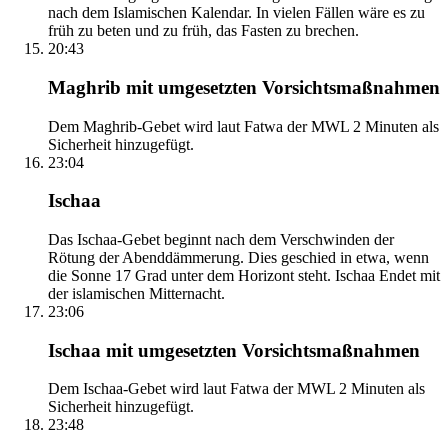
nach dem Islamischen Kalendar. In vielen Fällen wäre es zu
früh zu beten und zu früh, das Fasten zu brechen.
20:43
Maghrib mit umgesetzten Vorsichtsmaßnahmen
Dem Maghrib-Gebet wird laut Fatwa der MWL 2 Minuten als
Sicherheit hinzugefügt.
23:04
Ischaa
Das Ischaa-Gebet beginnt nach dem Verschwinden der
Rötung der Abenddämmerung. Dies geschied in etwa, wenn
die Sonne 17 Grad unter dem Horizont steht. Ischaa Endet mit
der islamischen Mitternacht.
23:06
Ischaa mit umgesetzten Vorsichtsmaßnahmen
Dem Ischaa-Gebet wird laut Fatwa der MWL 2 Minuten als
Sicherheit hinzugefügt.
23:48