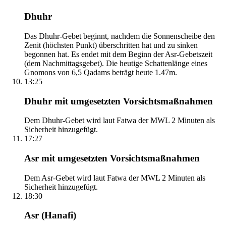
Dhuhr
Das Dhuhr-Gebet beginnt, nachdem die Sonnenscheibe den
Zenit (höchsten Punkt) überschritten hat und zu sinken
begonnen hat. Es endet mit dem Beginn der Asr-Gebetszeit
(dem Nachmittagsgebet). Die heutige Schattenlänge eines
Gnomons von 6,5 Qadams beträgt heute 1.47m.
13:25
Dhuhr mit umgesetzten Vorsichtsmaßnahmen
Dem Dhuhr-Gebet wird laut Fatwa der MWL 2 Minuten als
Sicherheit hinzugefügt.
17:27
Asr mit umgesetzten Vorsichtsmaßnahmen
Dem Asr-Gebet wird laut Fatwa der MWL 2 Minuten als
Sicherheit hinzugefügt.
18:30
Asr (Hanafi)