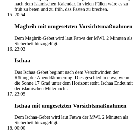
nach dem Islamischen Kalendar. In vielen Fällen wäre es zu
früh zu beten und zu früh, das Fasten zu brechen.
20:54
Maghrib mit umgesetzten Vorsichtsmaßnahmen
Dem Maghrib-Gebet wird laut Fatwa der MWL 2 Minuten als
Sicherheit hinzugefügt.
23:03
Ischaa
Das Ischaa-Gebet beginnt nach dem Verschwinden der
Rötung der Abenddämmerung. Dies geschied in etwa, wenn
die Sonne 17 Grad unter dem Horizont steht. Ischaa Endet mit
der islamischen Mitternacht.
23:05
Ischaa mit umgesetzten Vorsichtsmaßnahmen
Dem Ischaa-Gebet wird laut Fatwa der MWL 2 Minuten als
Sicherheit hinzugefügt.
00:00