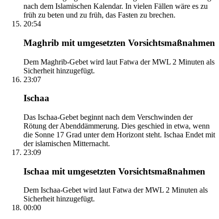
nach dem Islamischen Kalendar. In vielen Fällen wäre es zu
früh zu beten und zu früh, das Fasten zu brechen.
20:54
Maghrib mit umgesetzten Vorsichtsmaßnahmen
Dem Maghrib-Gebet wird laut Fatwa der MWL 2 Minuten als
Sicherheit hinzugefügt.
23:07
Ischaa
Das Ischaa-Gebet beginnt nach dem Verschwinden der
Rötung der Abenddämmerung. Dies geschied in etwa, wenn
die Sonne 17 Grad unter dem Horizont steht. Ischaa Endet mit
der islamischen Mitternacht.
23:09
Ischaa mit umgesetzten Vorsichtsmaßnahmen
Dem Ischaa-Gebet wird laut Fatwa der MWL 2 Minuten als
Sicherheit hinzugefügt.
00:00