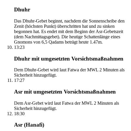
Dhuhr
Das Dhuhr-Gebet beginnt, nachdem die Sonnenscheibe den
Zenit (höchsten Punkt) überschritten hat und zu sinken
begonnen hat. Es endet mit dem Beginn der Asr-Gebetszeit
(dem Nachmittagsgebet). Die heutige Schattenlänge eines
Gnomons von 6,5 Qadams beträgt heute 1.47m.
13:23
Dhuhr mit umgesetzten Vorsichtsmaßnahmen
Dem Dhuhr-Gebet wird laut Fatwa der MWL 2 Minuten als
Sicherheit hinzugefügt.
17:27
Asr mit umgesetzten Vorsichtsmaßnahmen
Dem Asr-Gebet wird laut Fatwa der MWL 2 Minuten als
Sicherheit hinzugefügt.
18:30
Asr (Hanafi)