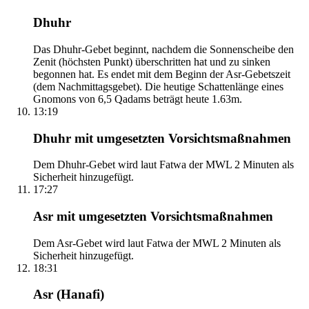
Dhuhr
Das Dhuhr-Gebet beginnt, nachdem die Sonnenscheibe den
Zenit (höchsten Punkt) überschritten hat und zu sinken
begonnen hat. Es endet mit dem Beginn der Asr-Gebetszeit
(dem Nachmittagsgebet). Die heutige Schattenlänge eines
Gnomons von 6,5 Qadams beträgt heute 1.63m.
13:19
Dhuhr mit umgesetzten Vorsichtsmaßnahmen
Dem Dhuhr-Gebet wird laut Fatwa der MWL 2 Minuten als
Sicherheit hinzugefügt.
17:27
Asr mit umgesetzten Vorsichtsmaßnahmen
Dem Asr-Gebet wird laut Fatwa der MWL 2 Minuten als
Sicherheit hinzugefügt.
18:31
Asr (Hanafi)