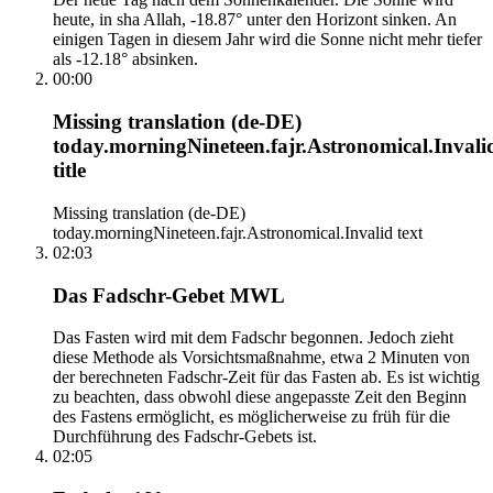
heute, in sha Allah, -18.87° unter den Horizont sinken. An
einigen Tagen in diesem Jahr wird die Sonne nicht mehr tiefer
als -12.18° absinken.
00:00
Missing translation (de-DE)
today.morningNineteen.fajr.Astronomical.Invali
title
Missing translation (de-DE)
today.morningNineteen.fajr.Astronomical.Invalid text
02:03
Das Fadschr-Gebet MWL
Das Fasten wird mit dem Fadschr begonnen. Jedoch zieht
diese Methode als Vorsichtsmaßnahme, etwa 2 Minuten von
der berechneten Fadschr-Zeit für das Fasten ab. Es ist wichtig
zu beachten, dass obwohl diese angepasste Zeit den Beginn
des Fastens ermöglicht, es möglicherweise zu früh für die
Durchführung des Fadschr-Gebets ist.
02:05