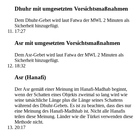
Dhuhr mit umgesetzten Vorsichtsmaßnahmen
Dem Dhuhr-Gebet wird laut Fatwa der MWL 2 Minuten als
Sicherheit hinzugefügt.
17:27
Asr mit umgesetzten Vorsichtsmaßnahmen
Dem Asr-Gebet wird laut Fatwa der MWL 2 Minuten als
Sicherheit hinzugefügt.
18:32
Asr (Hanafi)
Der Asr gemäß einer Meinung im Hanafi-Madhab beginnt,
wenn der Schatten eines Objekts zweimal so lang wird wie
seine tatsächliche Länge plus die Länge seines Schattens
während des Dhuhr-Gebets. Es ist zu beachten, dass dies nur
eine Meinung des Hanafi-Madhhab ist. Nicht alle Hanafis
teilen diese Meinung. Länder wie die Türkei verwenden diese
Methode nicht.
20:17