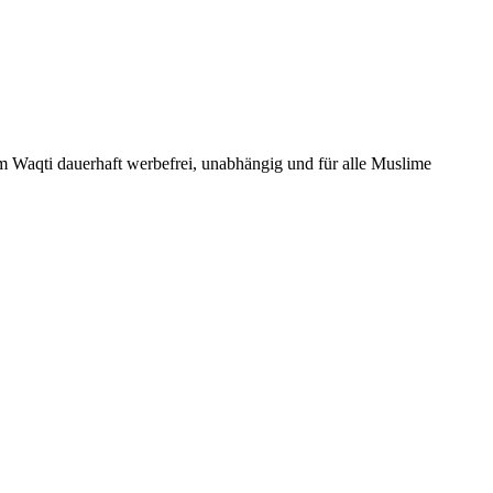
Um Waqti dauerhaft werbefrei, unabhängig und für alle Muslime