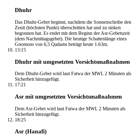
Dhuhr
Das Dhuhr-Gebet beginnt, nachdem die Sonnenscheibe den
Zenit (höchsten Punkt) überschritten hat und zu sinken
begonnen hat. Es endet mit dem Beginn der Asr-Gebetszeit
(dem Nachmittagsgebet). Die heutige Schattenlänge eines
Gnomons von 6,5 Qadams beträgt heute 1.63m.
13:15
Dhuhr mit umgesetzten Vorsichtsmaßnahmen
Dem Dhuhr-Gebet wird laut Fatwa der MWL 2 Minuten als
Sicherheit hinzugefügt.
17:21
Asr mit umgesetzten Vorsichtsmaßnahmen
Dem Asr-Gebet wird laut Fatwa der MWL 2 Minuten als
Sicherheit hinzugefügt.
18:25
Asr (Hanafi)