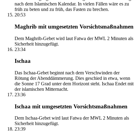
nach dem Islamischen Kalendar. In vielen Fällen wäre es zu
früh zu beten und zu früh, das Fasten zu brechen.
20:53
Maghrib mit umgesetzten Vorsichtsmaßnahmen
Dem Maghrib-Gebet wird laut Fatwa der MWL 2 Minuten als
Sicherheit hinzugefügt.
23:34
Ischaa
Das Ischaa-Gebet beginnt nach dem Verschwinden der
Rötung der Abenddämmerung. Dies geschied in etwa, wenn
die Sonne 17 Grad unter dem Horizont steht. Ischaa Endet mit
der islamischen Mitternacht.
23:36
Ischaa mit umgesetzten Vorsichtsmaßnahmen
Dem Ischaa-Gebet wird laut Fatwa der MWL 2 Minuten als
Sicherheit hinzugefügt.
23:39