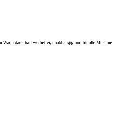
Um Waqti dauerhaft werbefrei, unabhängig und für alle Muslime