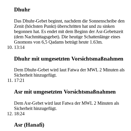
Dhuhr
Das Dhuhr-Gebet beginnt, nachdem die Sonnenscheibe den
Zenit (höchsten Punkt) überschritten hat und zu sinken
begonnen hat. Es endet mit dem Beginn der Asr-Gebetszeit
(dem Nachmittagsgebet). Die heutige Schattenlänge eines
Gnomons von 6,5 Qadams beträgt heute 1.63m.
13:14
Dhuhr mit umgesetzten Vorsichtsmaßnahmen
Dem Dhuhr-Gebet wird laut Fatwa der MWL 2 Minuten als
Sicherheit hinzugefügt.
17:21
Asr mit umgesetzten Vorsichtsmaßnahmen
Dem Asr-Gebet wird laut Fatwa der MWL 2 Minuten als
Sicherheit hinzugefügt.
18:24
Asr (Hanafi)