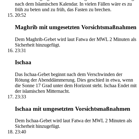
nach dem Islamischen Kalendar. In vielen Fällen wäre es zu
früh zu beten und zu früh, das Fasten zu brechen.
20:52
Maghrib mit umgesetzten Vorsichtsmaßnahmen
Dem Maghrib-Gebet wird laut Fatwa der MWL 2 Minuten als
Sicherheit hinzugefügt.
23:31
Ischaa
Das Ischaa-Gebet beginnt nach dem Verschwinden der
Rötung der Abenddämmerung. Dies geschied in etwa, wenn
die Sonne 17 Grad unter dem Horizont steht. Ischaa Endet mit
der islamischen Mitternacht.
23:33
Ischaa mit umgesetzten Vorsichtsmaßnahmen
Dem Ischaa-Gebet wird laut Fatwa der MWL 2 Minuten als
Sicherheit hinzugefügt.
23:40