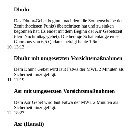
Dhuhr
Das Dhuhr-Gebet beginnt, nachdem die Sonnenscheibe den
Zenit (höchsten Punkt) überschritten hat und zu sinken
begonnen hat. Es endet mit dem Beginn der Asr-Gebetszeit
(dem Nachmittagsgebet). Die heutige Schattenlänge eines
Gnomons von 6,5 Qadams beträgt heute 1.6m.
13:13
Dhuhr mit umgesetzten Vorsichtsmaßnahmen
Dem Dhuhr-Gebet wird laut Fatwa der MWL 2 Minuten als
Sicherheit hinzugefügt.
17:19
Asr mit umgesetzten Vorsichtsmaßnahmen
Dem Asr-Gebet wird laut Fatwa der MWL 2 Minuten als
Sicherheit hinzugefügt.
18:23
Asr (Hanafi)