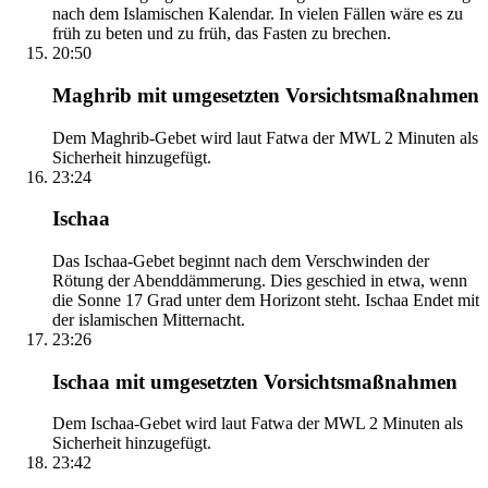
nach dem Islamischen Kalendar. In vielen Fällen wäre es zu
früh zu beten und zu früh, das Fasten zu brechen.
20:50
Maghrib mit umgesetzten Vorsichtsmaßnahmen
Dem Maghrib-Gebet wird laut Fatwa der MWL 2 Minuten als
Sicherheit hinzugefügt.
23:24
Ischaa
Das Ischaa-Gebet beginnt nach dem Verschwinden der
Rötung der Abenddämmerung. Dies geschied in etwa, wenn
die Sonne 17 Grad unter dem Horizont steht. Ischaa Endet mit
der islamischen Mitternacht.
23:26
Ischaa mit umgesetzten Vorsichtsmaßnahmen
Dem Ischaa-Gebet wird laut Fatwa der MWL 2 Minuten als
Sicherheit hinzugefügt.
23:42