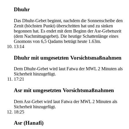
Dhuhr
Das Dhuhr-Gebet beginnt, nachdem die Sonnenscheibe den
Zenit (höchsten Punkt) überschritten hat und zu sinken
begonnen hat. Es endet mit dem Beginn der Asr-Gebetszeit
(dem Nachmittagsgebet). Die heutige Schattenlänge eines
Gnomons von 6,5 Qadams beträgt heute 1.63m.
13:14
Dhuhr mit umgesetzten Vorsichtsmaßnahmen
Dem Dhuhr-Gebet wird laut Fatwa der MWL 2 Minuten als
Sicherheit hinzugefügt.
17:21
Asr mit umgesetzten Vorsichtsmaßnahmen
Dem Asr-Gebet wird laut Fatwa der MWL 2 Minuten als
Sicherheit hinzugefügt.
18:25
Asr (Hanafi)