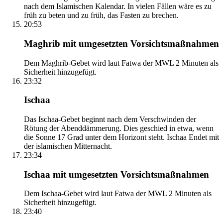
nach dem Islamischen Kalendar. In vielen Fällen wäre es zu
früh zu beten und zu früh, das Fasten zu brechen.
20:53
Maghrib mit umgesetzten Vorsichtsmaßnahmen
Dem Maghrib-Gebet wird laut Fatwa der MWL 2 Minuten als
Sicherheit hinzugefügt.
23:32
Ischaa
Das Ischaa-Gebet beginnt nach dem Verschwinden der
Rötung der Abenddämmerung. Dies geschied in etwa, wenn
die Sonne 17 Grad unter dem Horizont steht. Ischaa Endet mit
der islamischen Mitternacht.
23:34
Ischaa mit umgesetzten Vorsichtsmaßnahmen
Dem Ischaa-Gebet wird laut Fatwa der MWL 2 Minuten als
Sicherheit hinzugefügt.
23:40