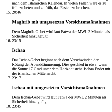
nach dem Islamischen Kalendar. In vielen Fällen wäre es zu
früh zu beten und zu früh, das Fasten zu brechen.
20:46
Maghrib mit umgesetzten Vorsichtsmaßnahmen
Dem Maghrib-Gebet wird laut Fatwa der MWL 2 Minuten als
Sicherheit hinzugefügt.
23:15
Ischaa
Das Ischaa-Gebet beginnt nach dem Verschwinden der
Rötung der Abenddämmerung. Dies geschied in etwa, wenn
die Sonne 17 Grad unter dem Horizont steht. Ischaa Endet mit
der islamischen Mitternacht.
23:17
Ischaa mit umgesetzten Vorsichtsmaßnahmen
Dem Ischaa-Gebet wird laut Fatwa der MWL 2 Minuten als
Sicherheit hinzugefügt.
23:45