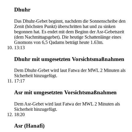
Dhuhr
Das Dhuhr-Gebet beginnt, nachdem die Sonnenscheibe den
Zenit (höchsten Punkt) überschritten hat und zu sinken
begonnen hat. Es endet mit dem Beginn der Asr-Gebetszeit
(dem Nachmittagsgebet). Die heutige Schattenlänge eines
Gnomons von 6,5 Qadams beträgt heute 1.63m.
13:13
Dhuhr mit umgesetzten Vorsichtsmaßnahmen
Dem Dhuhr-Gebet wird laut Fatwa der MWL 2 Minuten als
Sicherheit hinzugefügt.
17:17
Asr mit umgesetzten Vorsichtsmaßnahmen
Dem Asr-Gebet wird laut Fatwa der MWL 2 Minuten als
Sicherheit hinzugefügt.
18:20
Asr (Hanafi)