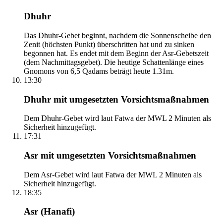
Dhuhr
Das Dhuhr-Gebet beginnt, nachdem die Sonnenscheibe den
Zenit (höchsten Punkt) überschritten hat und zu sinken
begonnen hat. Es endet mit dem Beginn der Asr-Gebetszeit
(dem Nachmittagsgebet). Die heutige Schattenlänge eines
Gnomons von 6,5 Qadams beträgt heute 1.31m.
13:30
Dhuhr mit umgesetzten Vorsichtsmaßnahmen
Dem Dhuhr-Gebet wird laut Fatwa der MWL 2 Minuten als
Sicherheit hinzugefügt.
17:31
Asr mit umgesetzten Vorsichtsmaßnahmen
Dem Asr-Gebet wird laut Fatwa der MWL 2 Minuten als
Sicherheit hinzugefügt.
18:35
Asr (Hanafi)