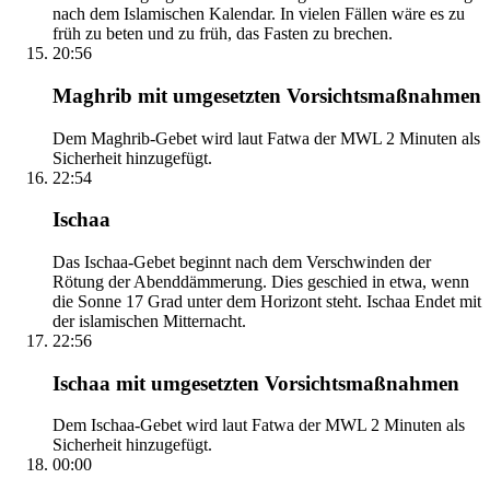
nach dem Islamischen Kalendar. In vielen Fällen wäre es zu
früh zu beten und zu früh, das Fasten zu brechen.
20:56
Maghrib mit umgesetzten Vorsichtsmaßnahmen
Dem Maghrib-Gebet wird laut Fatwa der MWL 2 Minuten als
Sicherheit hinzugefügt.
22:54
Ischaa
Das Ischaa-Gebet beginnt nach dem Verschwinden der
Rötung der Abenddämmerung. Dies geschied in etwa, wenn
die Sonne 17 Grad unter dem Horizont steht. Ischaa Endet mit
der islamischen Mitternacht.
22:56
Ischaa mit umgesetzten Vorsichtsmaßnahmen
Dem Ischaa-Gebet wird laut Fatwa der MWL 2 Minuten als
Sicherheit hinzugefügt.
00:00