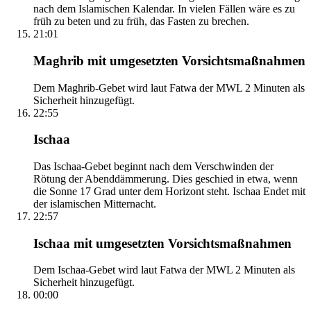
nach dem Islamischen Kalendar. In vielen Fällen wäre es zu
früh zu beten und zu früh, das Fasten zu brechen.
21:01
Maghrib mit umgesetzten Vorsichtsmaßnahmen
Dem Maghrib-Gebet wird laut Fatwa der MWL 2 Minuten als
Sicherheit hinzugefügt.
22:55
Ischaa
Das Ischaa-Gebet beginnt nach dem Verschwinden der
Rötung der Abenddämmerung. Dies geschied in etwa, wenn
die Sonne 17 Grad unter dem Horizont steht. Ischaa Endet mit
der islamischen Mitternacht.
22:57
Ischaa mit umgesetzten Vorsichtsmaßnahmen
Dem Ischaa-Gebet wird laut Fatwa der MWL 2 Minuten als
Sicherheit hinzugefügt.
00:00