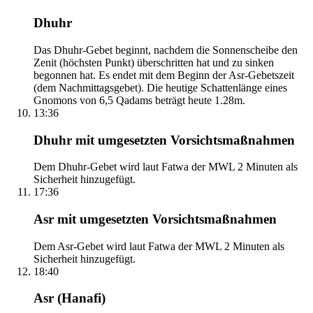
Dhuhr
Das Dhuhr-Gebet beginnt, nachdem die Sonnenscheibe den
Zenit (höchsten Punkt) überschritten hat und zu sinken
begonnen hat. Es endet mit dem Beginn der Asr-Gebetszeit
(dem Nachmittagsgebet). Die heutige Schattenlänge eines
Gnomons von 6,5 Qadams beträgt heute 1.28m.
13:36
Dhuhr mit umgesetzten Vorsichtsmaßnahmen
Dem Dhuhr-Gebet wird laut Fatwa der MWL 2 Minuten als
Sicherheit hinzugefügt.
17:36
Asr mit umgesetzten Vorsichtsmaßnahmen
Dem Asr-Gebet wird laut Fatwa der MWL 2 Minuten als
Sicherheit hinzugefügt.
18:40
Asr (Hanafi)