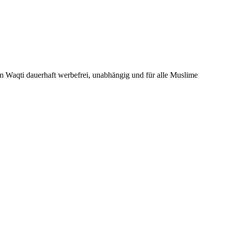
Um Waqti dauerhaft werbefrei, unabhängig und für alle Muslime