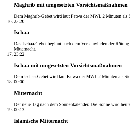
Maghrib mit umgesetzten Vorsichtsmaßnahmen
Dem Maghrib-Gebet wird laut Fatwa der MWL 2 Minuten als Si
23:20
Ischaa
Das Ischaa-Gebet beginnt nach dem Verschwinden der Rötung d
Mitternacht.
23:22
Ischaa mit umgesetzten Vorsichtsmaßnahmen
Dem Ischaa-Gebet wird laut Fatwa der MWL 2 Minuten als Sich
00:00
Mitternacht
Der neue Tag nach dem Sonnenkalender. Die Sonne wird heute, i
00:13
Islamische Mitternacht