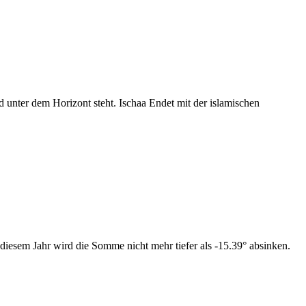
nter dem Horizont steht. Ischaa Endet mit der islamischen
diesem Jahr wird die Somme nicht mehr tiefer als -15.39° absinken.