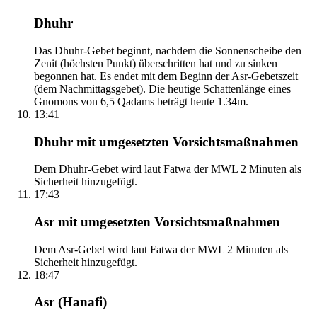
Dhuhr
Das Dhuhr-Gebet beginnt, nachdem die Sonnenscheibe den
Zenit (höchsten Punkt) überschritten hat und zu sinken
begonnen hat. Es endet mit dem Beginn der Asr-Gebetszeit
(dem Nachmittagsgebet). Die heutige Schattenlänge eines
Gnomons von 6,5 Qadams beträgt heute 1.34m.
13:41
Dhuhr mit umgesetzten Vorsichtsmaßnahmen
Dem Dhuhr-Gebet wird laut Fatwa der MWL 2 Minuten als
Sicherheit hinzugefügt.
17:43
Asr mit umgesetzten Vorsichtsmaßnahmen
Dem Asr-Gebet wird laut Fatwa der MWL 2 Minuten als
Sicherheit hinzugefügt.
18:47
Asr (Hanafi)