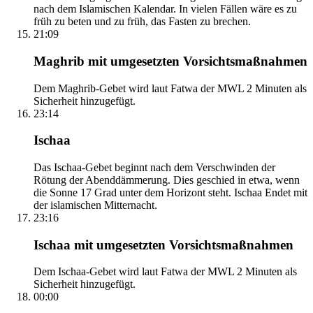
nach dem Islamischen Kalendar. In vielen Fällen wäre es zu
früh zu beten und zu früh, das Fasten zu brechen.
21:09
Maghrib mit umgesetzten Vorsichtsmaßnahmen
Dem Maghrib-Gebet wird laut Fatwa der MWL 2 Minuten als
Sicherheit hinzugefügt.
23:14
Ischaa
Das Ischaa-Gebet beginnt nach dem Verschwinden der
Rötung der Abenddämmerung. Dies geschied in etwa, wenn
die Sonne 17 Grad unter dem Horizont steht. Ischaa Endet mit
der islamischen Mitternacht.
23:16
Ischaa mit umgesetzten Vorsichtsmaßnahmen
Dem Ischaa-Gebet wird laut Fatwa der MWL 2 Minuten als
Sicherheit hinzugefügt.
00:00