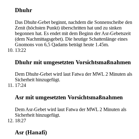
Dhuhr
Das Dhuhr-Gebet beginnt, nachdem die Sonnenscheibe den
Zenit (höchsten Punkt) überschritten hat und zu sinken
begonnen hat. Es endet mit dem Beginn der Asr-Gebetszeit
(dem Nachmittagsgebet). Die heutige Schattenlänge eines
Gnomons von 6,5 Qadams beträgt heute 1.45m.
13:22
Dhuhr mit umgesetzten Vorsichtsmaßnahmen
Dem Dhuhr-Gebet wird laut Fatwa der MWL 2 Minuten als
Sicherheit hinzugefügt.
17:24
Asr mit umgesetzten Vorsichtsmaßnahmen
Dem Asr-Gebet wird laut Fatwa der MWL 2 Minuten als
Sicherheit hinzugefügt.
18:27
Asr (Hanafi)