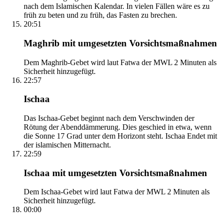
nach dem Islamischen Kalendar. In vielen Fällen wäre es zu
früh zu beten und zu früh, das Fasten zu brechen.
20:51
Maghrib mit umgesetzten Vorsichtsmaßnahmen
Dem Maghrib-Gebet wird laut Fatwa der MWL 2 Minuten als
Sicherheit hinzugefügt.
22:57
Ischaa
Das Ischaa-Gebet beginnt nach dem Verschwinden der
Rötung der Abenddämmerung. Dies geschied in etwa, wenn
die Sonne 17 Grad unter dem Horizont steht. Ischaa Endet mit
der islamischen Mitternacht.
22:59
Ischaa mit umgesetzten Vorsichtsmaßnahmen
Dem Ischaa-Gebet wird laut Fatwa der MWL 2 Minuten als
Sicherheit hinzugefügt.
00:00