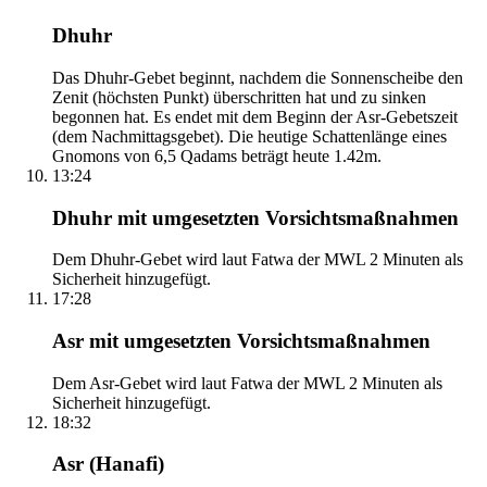
Dhuhr
Das Dhuhr-Gebet beginnt, nachdem die Sonnenscheibe den
Zenit (höchsten Punkt) überschritten hat und zu sinken
begonnen hat. Es endet mit dem Beginn der Asr-Gebetszeit
(dem Nachmittagsgebet). Die heutige Schattenlänge eines
Gnomons von 6,5 Qadams beträgt heute 1.42m.
13:24
Dhuhr mit umgesetzten Vorsichtsmaßnahmen
Dem Dhuhr-Gebet wird laut Fatwa der MWL 2 Minuten als
Sicherheit hinzugefügt.
17:28
Asr mit umgesetzten Vorsichtsmaßnahmen
Dem Asr-Gebet wird laut Fatwa der MWL 2 Minuten als
Sicherheit hinzugefügt.
18:32
Asr (Hanafi)