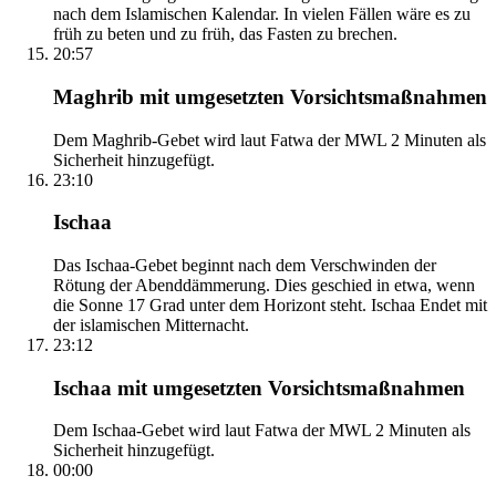
nach dem Islamischen Kalendar. In vielen Fällen wäre es zu
früh zu beten und zu früh, das Fasten zu brechen.
20:57
Maghrib mit umgesetzten Vorsichtsmaßnahmen
Dem Maghrib-Gebet wird laut Fatwa der MWL 2 Minuten als
Sicherheit hinzugefügt.
23:10
Ischaa
Das Ischaa-Gebet beginnt nach dem Verschwinden der
Rötung der Abenddämmerung. Dies geschied in etwa, wenn
die Sonne 17 Grad unter dem Horizont steht. Ischaa Endet mit
der islamischen Mitternacht.
23:12
Ischaa mit umgesetzten Vorsichtsmaßnahmen
Dem Ischaa-Gebet wird laut Fatwa der MWL 2 Minuten als
Sicherheit hinzugefügt.
00:00