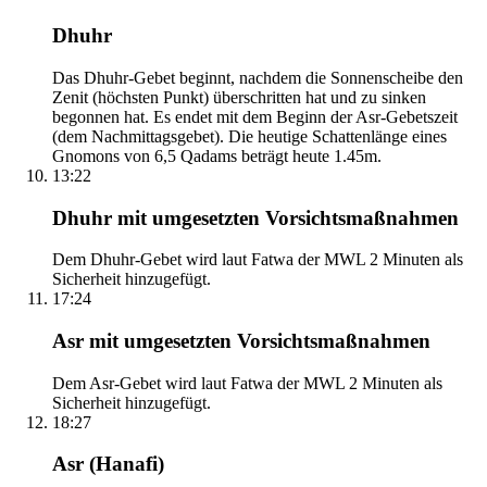
Dhuhr
Das Dhuhr-Gebet beginnt, nachdem die Sonnenscheibe den
Zenit (höchsten Punkt) überschritten hat und zu sinken
begonnen hat. Es endet mit dem Beginn der Asr-Gebetszeit
(dem Nachmittagsgebet). Die heutige Schattenlänge eines
Gnomons von 6,5 Qadams beträgt heute 1.45m.
13:22
Dhuhr mit umgesetzten Vorsichtsmaßnahmen
Dem Dhuhr-Gebet wird laut Fatwa der MWL 2 Minuten als
Sicherheit hinzugefügt.
17:24
Asr mit umgesetzten Vorsichtsmaßnahmen
Dem Asr-Gebet wird laut Fatwa der MWL 2 Minuten als
Sicherheit hinzugefügt.
18:27
Asr (Hanafi)