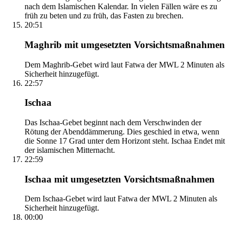
nach dem Islamischen Kalendar. In vielen Fällen wäre es zu
früh zu beten und zu früh, das Fasten zu brechen.
20:51
Maghrib mit umgesetzten Vorsichtsmaßnahmen
Dem Maghrib-Gebet wird laut Fatwa der MWL 2 Minuten als
Sicherheit hinzugefügt.
22:57
Ischaa
Das Ischaa-Gebet beginnt nach dem Verschwinden der
Rötung der Abenddämmerung. Dies geschied in etwa, wenn
die Sonne 17 Grad unter dem Horizont steht. Ischaa Endet mit
der islamischen Mitternacht.
22:59
Ischaa mit umgesetzten Vorsichtsmaßnahmen
Dem Ischaa-Gebet wird laut Fatwa der MWL 2 Minuten als
Sicherheit hinzugefügt.
00:00