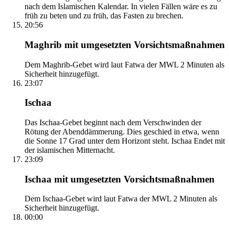
nach dem Islamischen Kalendar. In vielen Fällen wäre es zu
früh zu beten und zu früh, das Fasten zu brechen.
20:56
Maghrib mit umgesetzten Vorsichtsmaßnahmen
Dem Maghrib-Gebet wird laut Fatwa der MWL 2 Minuten als
Sicherheit hinzugefügt.
23:07
Ischaa
Das Ischaa-Gebet beginnt nach dem Verschwinden der
Rötung der Abenddämmerung. Dies geschied in etwa, wenn
die Sonne 17 Grad unter dem Horizont steht. Ischaa Endet mit
der islamischen Mitternacht.
23:09
Ischaa mit umgesetzten Vorsichtsmaßnahmen
Dem Ischaa-Gebet wird laut Fatwa der MWL 2 Minuten als
Sicherheit hinzugefügt.
00:00