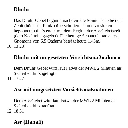
Dhuhr
Das Dhuhr-Gebet beginnt, nachdem die Sonnenscheibe den
Zenit (höchsten Punkt) überschritten hat und zu sinken
begonnen hat. Es endet mit dem Beginn der Asr-Gebetszeit
(dem Nachmittagsgebet). Die heutige Schattenlänge eines
Gnomons von 6,5 Qadams beträgt heute 1.43m.
13:23
Dhuhr mit umgesetzten Vorsichtsmaßnahmen
Dem Dhuhr-Gebet wird laut Fatwa der MWL 2 Minuten als
Sicherheit hinzugefügt.
17:27
Asr mit umgesetzten Vorsichtsmaßnahmen
Dem Asr-Gebet wird laut Fatwa der MWL 2 Minuten als
Sicherheit hinzugefügt.
18:31
Asr (Hanafi)