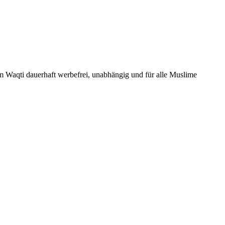
Um Waqti dauerhaft werbefrei, unabhängig und für alle Muslime