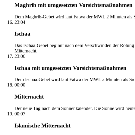
Maghrib mit umgesetzten Vorsichtsmaßnahmen
Dem Maghrib-Gebet wird laut Fatwa der MWL 2 Minuten als Si
23:04
Ischaa
Das Ischaa-Gebet beginnt nach dem Verschwinden der Rötung d
Mitternacht.
23:06
Ischaa mit umgesetzten Vorsichtsmaßnahmen
Dem Ischaa-Gebet wird laut Fatwa der MWL 2 Minuten als Sich
00:00
Mitternacht
Der neue Tag nach dem Sonnenkalender. Die Sonne wird heute, i
00:07
Islamische Mitternacht