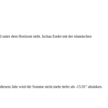
nter dem Horizont steht. Ischaa Endet mit der islamischen
diesem Jahr wird die Somme nicht mehr tiefer als -15.91° absinken.