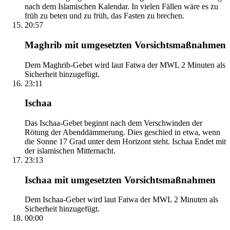
nach dem Islamischen Kalendar. In vielen Fällen wäre es zu
früh zu beten und zu früh, das Fasten zu brechen.
20:57
Maghrib mit umgesetzten Vorsichtsmaßnahmen
Dem Maghrib-Gebet wird laut Fatwa der MWL 2 Minuten als
Sicherheit hinzugefügt.
23:11
Ischaa
Das Ischaa-Gebet beginnt nach dem Verschwinden der
Rötung der Abenddämmerung. Dies geschied in etwa, wenn
die Sonne 17 Grad unter dem Horizont steht. Ischaa Endet mit
der islamischen Mitternacht.
23:13
Ischaa mit umgesetzten Vorsichtsmaßnahmen
Dem Ischaa-Gebet wird laut Fatwa der MWL 2 Minuten als
Sicherheit hinzugefügt.
00:00