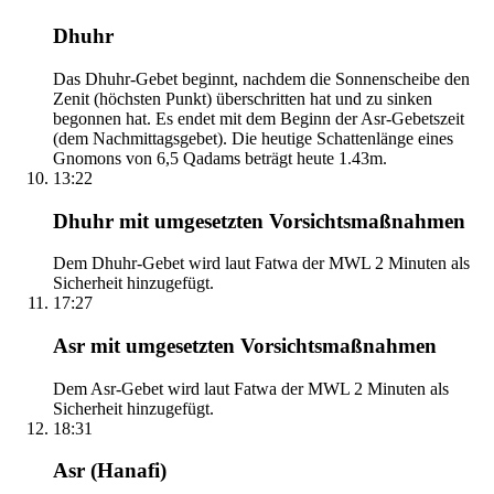
Dhuhr
Das Dhuhr-Gebet beginnt, nachdem die Sonnenscheibe den
Zenit (höchsten Punkt) überschritten hat und zu sinken
begonnen hat. Es endet mit dem Beginn der Asr-Gebetszeit
(dem Nachmittagsgebet). Die heutige Schattenlänge eines
Gnomons von 6,5 Qadams beträgt heute 1.43m.
13:22
Dhuhr mit umgesetzten Vorsichtsmaßnahmen
Dem Dhuhr-Gebet wird laut Fatwa der MWL 2 Minuten als
Sicherheit hinzugefügt.
17:27
Asr mit umgesetzten Vorsichtsmaßnahmen
Dem Asr-Gebet wird laut Fatwa der MWL 2 Minuten als
Sicherheit hinzugefügt.
18:31
Asr (Hanafi)