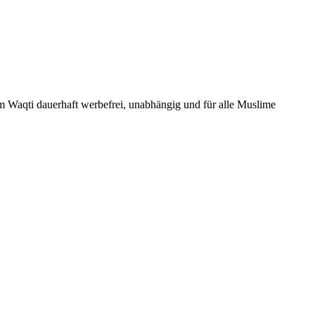
Um Waqti dauerhaft werbefrei, unabhängig und für alle Muslime