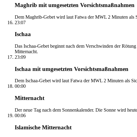
Maghrib mit umgesetzten Vorsichtsmaßnahmen
Dem Maghrib-Gebet wird laut Fatwa der MWL 2 Minuten als Si
23:07
Ischaa
Das Ischaa-Gebet beginnt nach dem Verschwinden der Rötung d
Mitternacht.
23:09
Ischaa mit umgesetzten Vorsichtsmaßnahmen
Dem Ischaa-Gebet wird laut Fatwa der MWL 2 Minuten als Sich
00:00
Mitternacht
Der neue Tag nach dem Sonnenkalender. Die Sonne wird heute, i
00:06
Islamische Mitternacht