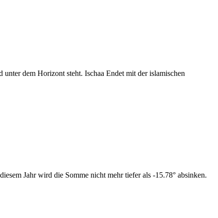
nter dem Horizont steht. Ischaa Endet mit der islamischen
diesem Jahr wird die Somme nicht mehr tiefer als -15.78° absinken.