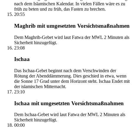
nach dem Islamischen Kalendar. In vielen Fällen wäre es zu
früh zu beten und zu früh, das Fasten zu brechen.
20:55
Maghrib mit umgesetzten Vorsichtsmaßnahmen
Dem Maghrib-Gebet wird laut Fatwa der MWL 2 Minuten als
Sicherheit hinzugefügt.
23:08
Ischaa
Das Ischaa-Gebet beginnt nach dem Verschwinden der
Rötung der Abenddämmerung. Dies geschied in etwa, wenn
die Sonne 17 Grad unter dem Horizont steht. Ischaa Endet mit
der islamischen Mitternacht.
23:10
Ischaa mit umgesetzten Vorsichtsmaßnahmen
Dem Ischaa-Gebet wird laut Fatwa der MWL 2 Minuten als
Sicherheit hinzugefügt.
00:00