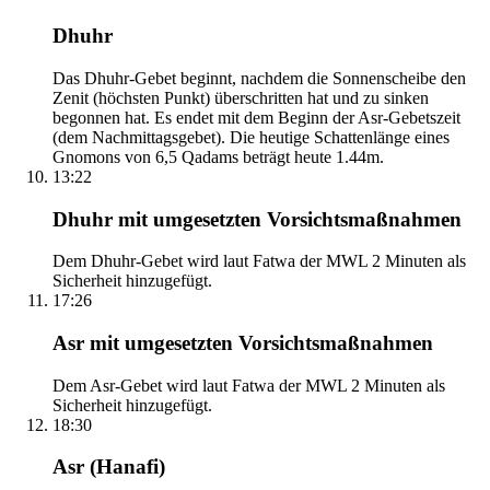
Dhuhr
Das Dhuhr-Gebet beginnt, nachdem die Sonnenscheibe den
Zenit (höchsten Punkt) überschritten hat und zu sinken
begonnen hat. Es endet mit dem Beginn der Asr-Gebetszeit
(dem Nachmittagsgebet). Die heutige Schattenlänge eines
Gnomons von 6,5 Qadams beträgt heute 1.44m.
13:22
Dhuhr mit umgesetzten Vorsichtsmaßnahmen
Dem Dhuhr-Gebet wird laut Fatwa der MWL 2 Minuten als
Sicherheit hinzugefügt.
17:26
Asr mit umgesetzten Vorsichtsmaßnahmen
Dem Asr-Gebet wird laut Fatwa der MWL 2 Minuten als
Sicherheit hinzugefügt.
18:30
Asr (Hanafi)