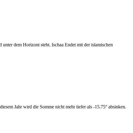
nter dem Horizont steht. Ischaa Endet mit der islamischen
diesem Jahr wird die Somme nicht mehr tiefer als -15.75° absinken.