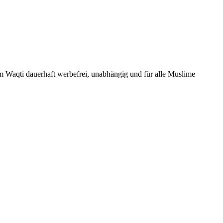
Um Waqti dauerhaft werbefrei, unabhängig und für alle Muslime