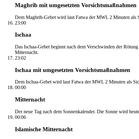
Maghrib mit umgesetzten Vorsichtsmaßnahmen
Dem Maghrib-Gebet wird laut Fatwa der MWL 2 Minuten als Si
23:00
Ischaa
Das Ischaa-Gebet beginnt nach dem Verschwinden der Rötung d
Mitternacht.
23:02
Ischaa mit umgesetzten Vorsichtsmaßnahmen
Dem Ischaa-Gebet wird laut Fatwa der MWL 2 Minuten als Sich
00:00
Mitternacht
Der neue Tag nach dem Sonnenkalender. Die Sonne wird heute, i
00:06
Islamische Mitternacht