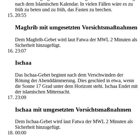
nach dem Islamischen Kalendar. In vielen Fällen wäre es zu
früh zu beten und zu früh, das Fasten zu brechen.
20:55
Maghrib mit umgesetzten Vorsichtsmaßnahmen
Dem Maghrib-Gebet wird laut Fatwa der MWL 2 Minuten als
Sicherheit hinzugefügt.
23:07
Ischaa
Das Ischaa-Gebet beginnt nach dem Verschwinden der
Rötung der Abenddämmerung. Dies geschied in etwa, wenn
die Sonne 17 Grad unter dem Horizont steht. Ischaa Endet mit
der islamischen Mitternacht.
23:09
Ischaa mit umgesetzten Vorsichtsmaßnahmen
Dem Ischaa-Gebet wird laut Fatwa der MWL 2 Minuten als
Sicherheit hinzugefügt.
00:00