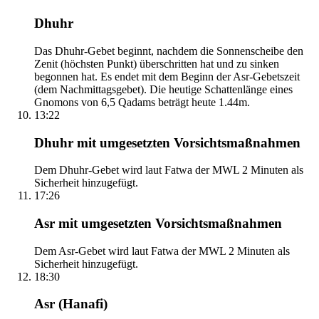
Dhuhr
Das Dhuhr-Gebet beginnt, nachdem die Sonnenscheibe den
Zenit (höchsten Punkt) überschritten hat und zu sinken
begonnen hat. Es endet mit dem Beginn der Asr-Gebetszeit
(dem Nachmittagsgebet). Die heutige Schattenlänge eines
Gnomons von 6,5 Qadams beträgt heute 1.44m.
13:22
Dhuhr mit umgesetzten Vorsichtsmaßnahmen
Dem Dhuhr-Gebet wird laut Fatwa der MWL 2 Minuten als
Sicherheit hinzugefügt.
17:26
Asr mit umgesetzten Vorsichtsmaßnahmen
Dem Asr-Gebet wird laut Fatwa der MWL 2 Minuten als
Sicherheit hinzugefügt.
18:30
Asr (Hanafi)