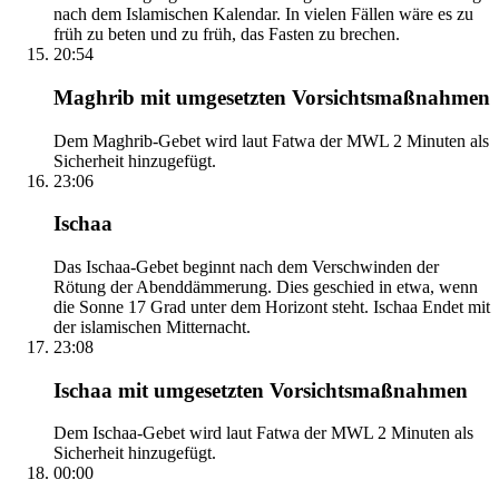
nach dem Islamischen Kalendar. In vielen Fällen wäre es zu
früh zu beten und zu früh, das Fasten zu brechen.
20:54
Maghrib mit umgesetzten Vorsichtsmaßnahmen
Dem Maghrib-Gebet wird laut Fatwa der MWL 2 Minuten als
Sicherheit hinzugefügt.
23:06
Ischaa
Das Ischaa-Gebet beginnt nach dem Verschwinden der
Rötung der Abenddämmerung. Dies geschied in etwa, wenn
die Sonne 17 Grad unter dem Horizont steht. Ischaa Endet mit
der islamischen Mitternacht.
23:08
Ischaa mit umgesetzten Vorsichtsmaßnahmen
Dem Ischaa-Gebet wird laut Fatwa der MWL 2 Minuten als
Sicherheit hinzugefügt.
00:00