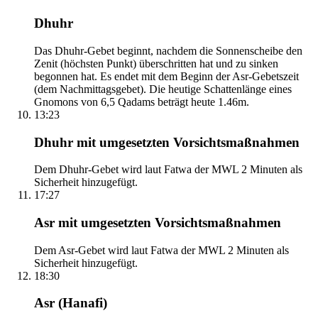
Dhuhr
Das Dhuhr-Gebet beginnt, nachdem die Sonnenscheibe den
Zenit (höchsten Punkt) überschritten hat und zu sinken
begonnen hat. Es endet mit dem Beginn der Asr-Gebetszeit
(dem Nachmittagsgebet). Die heutige Schattenlänge eines
Gnomons von 6,5 Qadams beträgt heute 1.46m.
13:23
Dhuhr mit umgesetzten Vorsichtsmaßnahmen
Dem Dhuhr-Gebet wird laut Fatwa der MWL 2 Minuten als
Sicherheit hinzugefügt.
17:27
Asr mit umgesetzten Vorsichtsmaßnahmen
Dem Asr-Gebet wird laut Fatwa der MWL 2 Minuten als
Sicherheit hinzugefügt.
18:30
Asr (Hanafi)