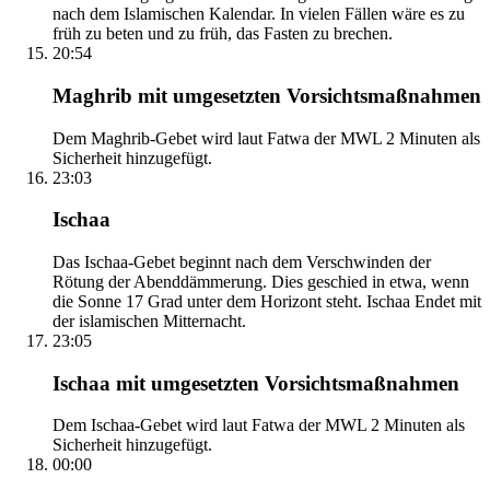
nach dem Islamischen Kalendar. In vielen Fällen wäre es zu
früh zu beten und zu früh, das Fasten zu brechen.
20:54
Maghrib mit umgesetzten Vorsichtsmaßnahmen
Dem Maghrib-Gebet wird laut Fatwa der MWL 2 Minuten als
Sicherheit hinzugefügt.
23:03
Ischaa
Das Ischaa-Gebet beginnt nach dem Verschwinden der
Rötung der Abenddämmerung. Dies geschied in etwa, wenn
die Sonne 17 Grad unter dem Horizont steht. Ischaa Endet mit
der islamischen Mitternacht.
23:05
Ischaa mit umgesetzten Vorsichtsmaßnahmen
Dem Ischaa-Gebet wird laut Fatwa der MWL 2 Minuten als
Sicherheit hinzugefügt.
00:00