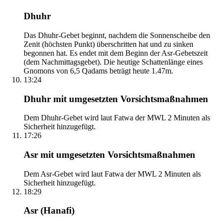
Dhuhr
Das Dhuhr-Gebet beginnt, nachdem die Sonnenscheibe den
Zenit (höchsten Punkt) überschritten hat und zu sinken
begonnen hat. Es endet mit dem Beginn der Asr-Gebetszeit
(dem Nachmittagsgebet). Die heutige Schattenlänge eines
Gnomons von 6,5 Qadams beträgt heute 1.47m.
13:24
Dhuhr mit umgesetzten Vorsichtsmaßnahmen
Dem Dhuhr-Gebet wird laut Fatwa der MWL 2 Minuten als
Sicherheit hinzugefügt.
17:26
Asr mit umgesetzten Vorsichtsmaßnahmen
Dem Asr-Gebet wird laut Fatwa der MWL 2 Minuten als
Sicherheit hinzugefügt.
18:29
Asr (Hanafi)