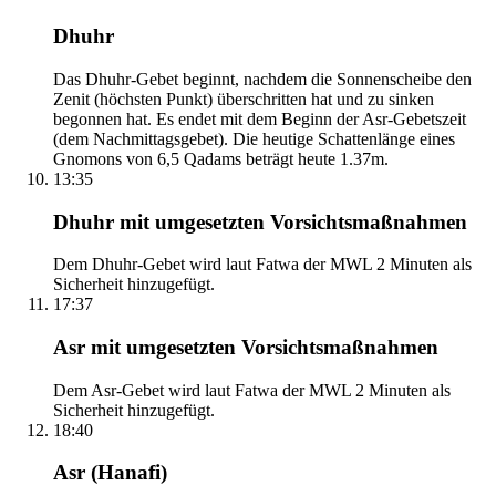
Dhuhr
Das Dhuhr-Gebet beginnt, nachdem die Sonnenscheibe den
Zenit (höchsten Punkt) überschritten hat und zu sinken
begonnen hat. Es endet mit dem Beginn der Asr-Gebetszeit
(dem Nachmittagsgebet). Die heutige Schattenlänge eines
Gnomons von 6,5 Qadams beträgt heute 1.37m.
13:35
Dhuhr mit umgesetzten Vorsichtsmaßnahmen
Dem Dhuhr-Gebet wird laut Fatwa der MWL 2 Minuten als
Sicherheit hinzugefügt.
17:37
Asr mit umgesetzten Vorsichtsmaßnahmen
Dem Asr-Gebet wird laut Fatwa der MWL 2 Minuten als
Sicherheit hinzugefügt.
18:40
Asr (Hanafi)