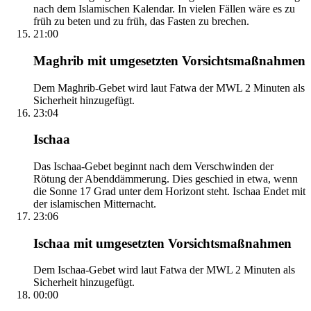
nach dem Islamischen Kalendar. In vielen Fällen wäre es zu
früh zu beten und zu früh, das Fasten zu brechen.
21:00
Maghrib mit umgesetzten Vorsichtsmaßnahmen
Dem Maghrib-Gebet wird laut Fatwa der MWL 2 Minuten als
Sicherheit hinzugefügt.
23:04
Ischaa
Das Ischaa-Gebet beginnt nach dem Verschwinden der
Rötung der Abenddämmerung. Dies geschied in etwa, wenn
die Sonne 17 Grad unter dem Horizont steht. Ischaa Endet mit
der islamischen Mitternacht.
23:06
Ischaa mit umgesetzten Vorsichtsmaßnahmen
Dem Ischaa-Gebet wird laut Fatwa der MWL 2 Minuten als
Sicherheit hinzugefügt.
00:00