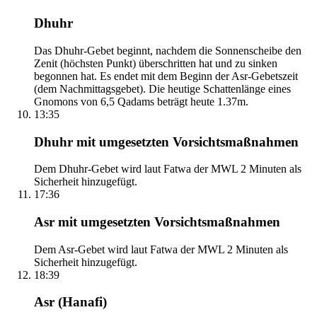
Dhuhr
Das Dhuhr-Gebet beginnt, nachdem die Sonnenscheibe den
Zenit (höchsten Punkt) überschritten hat und zu sinken
begonnen hat. Es endet mit dem Beginn der Asr-Gebetszeit
(dem Nachmittagsgebet). Die heutige Schattenlänge eines
Gnomons von 6,5 Qadams beträgt heute 1.37m.
13:35
Dhuhr mit umgesetzten Vorsichtsmaßnahmen
Dem Dhuhr-Gebet wird laut Fatwa der MWL 2 Minuten als
Sicherheit hinzugefügt.
17:36
Asr mit umgesetzten Vorsichtsmaßnahmen
Dem Asr-Gebet wird laut Fatwa der MWL 2 Minuten als
Sicherheit hinzugefügt.
18:39
Asr (Hanafi)