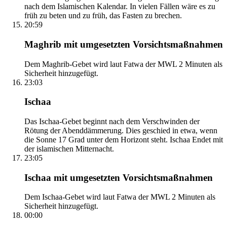
nach dem Islamischen Kalendar. In vielen Fällen wäre es zu
früh zu beten und zu früh, das Fasten zu brechen.
20:59
Maghrib mit umgesetzten Vorsichtsmaßnahmen
Dem Maghrib-Gebet wird laut Fatwa der MWL 2 Minuten als
Sicherheit hinzugefügt.
23:03
Ischaa
Das Ischaa-Gebet beginnt nach dem Verschwinden der
Rötung der Abenddämmerung. Dies geschied in etwa, wenn
die Sonne 17 Grad unter dem Horizont steht. Ischaa Endet mit
der islamischen Mitternacht.
23:05
Ischaa mit umgesetzten Vorsichtsmaßnahmen
Dem Ischaa-Gebet wird laut Fatwa der MWL 2 Minuten als
Sicherheit hinzugefügt.
00:00