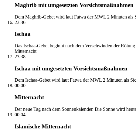
Maghrib mit umgesetzten Vorsichtsmaßnahmen
Dem Maghrib-Gebet wird laut Fatwa der MWL 2 Minuten als Si
23:36
Ischaa
Das Ischaa-Gebet beginnt nach dem Verschwinden der Rötung d
Mitternacht.
23:38
Ischaa mit umgesetzten Vorsichtsmaßnahmen
Dem Ischaa-Gebet wird laut Fatwa der MWL 2 Minuten als Sich
00:00
Mitternacht
Der neue Tag nach dem Sonnenkalender. Die Sonne wird heute, i
00:04
Islamische Mitternacht