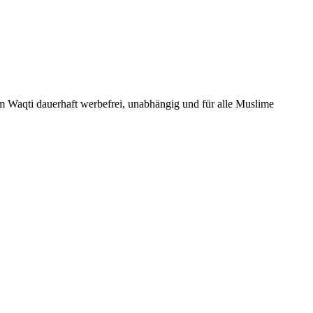
Um Waqti dauerhaft werbefrei, unabhängig und für alle Muslime