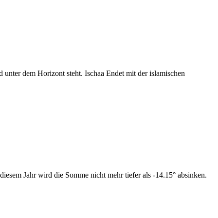
nter dem Horizont steht. Ischaa Endet mit der islamischen
diesem Jahr wird die Somme nicht mehr tiefer als -14.15° absinken.