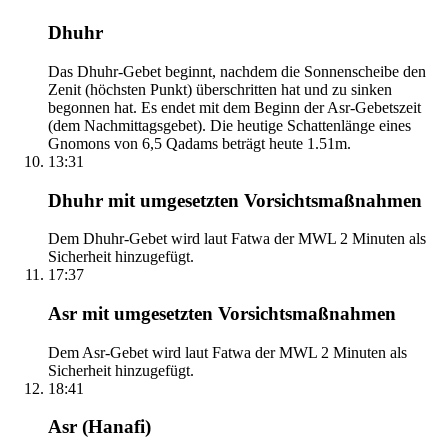
Dhuhr
Das Dhuhr-Gebet beginnt, nachdem die Sonnenscheibe den
Zenit (höchsten Punkt) überschritten hat und zu sinken
begonnen hat. Es endet mit dem Beginn der Asr-Gebetszeit
(dem Nachmittagsgebet). Die heutige Schattenlänge eines
Gnomons von 6,5 Qadams beträgt heute 1.51m.
13:31
Dhuhr mit umgesetzten Vorsichtsmaßnahmen
Dem Dhuhr-Gebet wird laut Fatwa der MWL 2 Minuten als
Sicherheit hinzugefügt.
17:37
Asr mit umgesetzten Vorsichtsmaßnahmen
Dem Asr-Gebet wird laut Fatwa der MWL 2 Minuten als
Sicherheit hinzugefügt.
18:41
Asr (Hanafi)