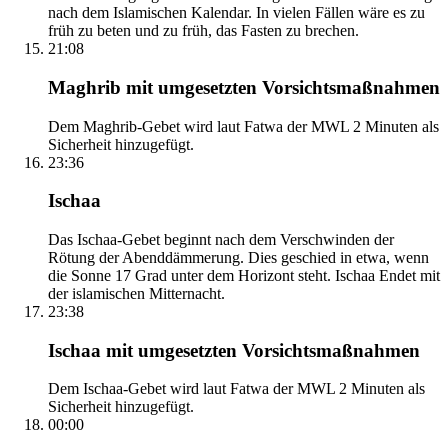
nach dem Islamischen Kalendar. In vielen Fällen wäre es zu
früh zu beten und zu früh, das Fasten zu brechen.
21:08
Maghrib mit umgesetzten Vorsichtsmaßnahmen
Dem Maghrib-Gebet wird laut Fatwa der MWL 2 Minuten als
Sicherheit hinzugefügt.
23:36
Ischaa
Das Ischaa-Gebet beginnt nach dem Verschwinden der
Rötung der Abenddämmerung. Dies geschied in etwa, wenn
die Sonne 17 Grad unter dem Horizont steht. Ischaa Endet mit
der islamischen Mitternacht.
23:38
Ischaa mit umgesetzten Vorsichtsmaßnahmen
Dem Ischaa-Gebet wird laut Fatwa der MWL 2 Minuten als
Sicherheit hinzugefügt.
00:00