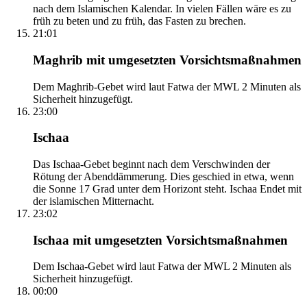
nach dem Islamischen Kalendar. In vielen Fällen wäre es zu
früh zu beten und zu früh, das Fasten zu brechen.
21:01
Maghrib mit umgesetzten Vorsichtsmaßnahmen
Dem Maghrib-Gebet wird laut Fatwa der MWL 2 Minuten als
Sicherheit hinzugefügt.
23:00
Ischaa
Das Ischaa-Gebet beginnt nach dem Verschwinden der
Rötung der Abenddämmerung. Dies geschied in etwa, wenn
die Sonne 17 Grad unter dem Horizont steht. Ischaa Endet mit
der islamischen Mitternacht.
23:02
Ischaa mit umgesetzten Vorsichtsmaßnahmen
Dem Ischaa-Gebet wird laut Fatwa der MWL 2 Minuten als
Sicherheit hinzugefügt.
00:00