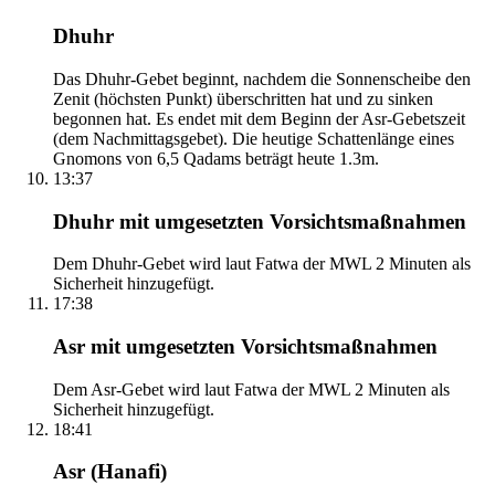
Dhuhr
Das Dhuhr-Gebet beginnt, nachdem die Sonnenscheibe den
Zenit (höchsten Punkt) überschritten hat und zu sinken
begonnen hat. Es endet mit dem Beginn der Asr-Gebetszeit
(dem Nachmittagsgebet). Die heutige Schattenlänge eines
Gnomons von 6,5 Qadams beträgt heute 1.3m.
13:37
Dhuhr mit umgesetzten Vorsichtsmaßnahmen
Dem Dhuhr-Gebet wird laut Fatwa der MWL 2 Minuten als
Sicherheit hinzugefügt.
17:38
Asr mit umgesetzten Vorsichtsmaßnahmen
Dem Asr-Gebet wird laut Fatwa der MWL 2 Minuten als
Sicherheit hinzugefügt.
18:41
Asr (Hanafi)