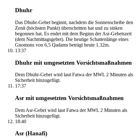
Dhuhr
Das Dhuhr-Gebet beginnt, nachdem die Sonnenscheibe den
Zenit (höchsten Punkt) überschritten hat und zu sinken
begonnen hat. Es endet mit dem Beginn der Asr-Gebetszeit
(dem Nachmittagsgebet). Die heutige Schattenlänge eines
Gnomons von 6,5 Qadams beträgt heute 1.32m.
13:37
Dhuhr mit umgesetzten Vorsichtsmaßnahmen
Dem Dhuhr-Gebet wird laut Fatwa der MWL 2 Minuten als
Sicherheit hinzugefügt.
17:37
Asr mit umgesetzten Vorsichtsmaßnahmen
Dem Asr-Gebet wird laut Fatwa der MWL 2 Minuten als
Sicherheit hinzugefügt.
18:40
Asr (Hanafi)