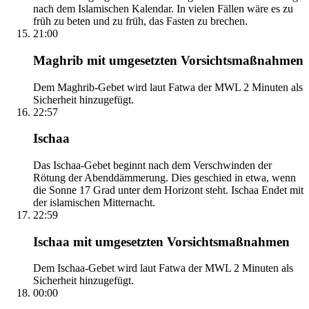
nach dem Islamischen Kalendar. In vielen Fällen wäre es zu
früh zu beten und zu früh, das Fasten zu brechen.
21:00
Maghrib mit umgesetzten Vorsichtsmaßnahmen
Dem Maghrib-Gebet wird laut Fatwa der MWL 2 Minuten als
Sicherheit hinzugefügt.
22:57
Ischaa
Das Ischaa-Gebet beginnt nach dem Verschwinden der
Rötung der Abenddämmerung. Dies geschied in etwa, wenn
die Sonne 17 Grad unter dem Horizont steht. Ischaa Endet mit
der islamischen Mitternacht.
22:59
Ischaa mit umgesetzten Vorsichtsmaßnahmen
Dem Ischaa-Gebet wird laut Fatwa der MWL 2 Minuten als
Sicherheit hinzugefügt.
00:00