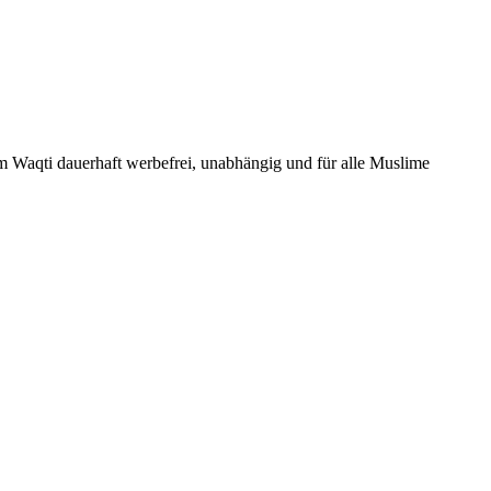
Um Waqti dauerhaft werbefrei, unabhängig und für alle Muslime