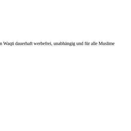
Um Waqti dauerhaft werbefrei, unabhängig und für alle Muslime