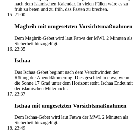
nach dem Islamischen Kalendar. In vielen Fällen wäre es zu
früh zu beten und zu früh, das Fasten zu brechen.
21:00
Maghrib mit umgesetzten Vorsichtsmaßnahmen
Dem Maghrib-Gebet wird laut Fatwa der MWL 2 Minuten als
Sicherheit hinzugefügt.
23:35
Ischaa
Das Ischaa-Gebet beginnt nach dem Verschwinden der
Rötung der Abenddämmerung. Dies geschied in etwa, wenn
die Sonne 17 Grad unter dem Horizont steht. Ischaa Endet mit
der islamischen Mitternacht.
23:37
Ischaa mit umgesetzten Vorsichtsmaßnahmen
Dem Ischaa-Gebet wird laut Fatwa der MWL 2 Minuten als
Sicherheit hinzugefügt.
23:49