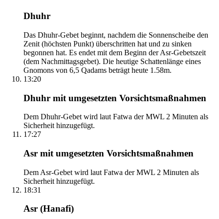
Dhuhr
Das Dhuhr-Gebet beginnt, nachdem die Sonnenscheibe den
Zenit (höchsten Punkt) überschritten hat und zu sinken
begonnen hat. Es endet mit dem Beginn der Asr-Gebetszeit
(dem Nachmittagsgebet). Die heutige Schattenlänge eines
Gnomons von 6,5 Qadams beträgt heute 1.58m.
13:20
Dhuhr mit umgesetzten Vorsichtsmaßnahmen
Dem Dhuhr-Gebet wird laut Fatwa der MWL 2 Minuten als
Sicherheit hinzugefügt.
17:27
Asr mit umgesetzten Vorsichtsmaßnahmen
Dem Asr-Gebet wird laut Fatwa der MWL 2 Minuten als
Sicherheit hinzugefügt.
18:31
Asr (Hanafi)