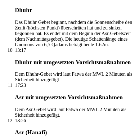
Dhuhr
Das Dhuhr-Gebet beginnt, nachdem die Sonnenscheibe den
Zenit (höchsten Punkt) überschritten hat und zu sinken
begonnen hat. Es endet mit dem Beginn der Asr-Gebetszeit
(dem Nachmittagsgebet). Die heutige Schattenlänge eines
Gnomons von 6,5 Qadams beträgt heute 1.62m.
13:17
Dhuhr mit umgesetzten Vorsichtsmaßnahmen
Dem Dhuhr-Gebet wird laut Fatwa der MWL 2 Minuten als
Sicherheit hinzugefügt.
17:23
Asr mit umgesetzten Vorsichtsmaßnahmen
Dem Asr-Gebet wird laut Fatwa der MWL 2 Minuten als
Sicherheit hinzugefügt.
18:26
Asr (Hanafi)