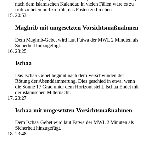
nach dem Islamischen Kalendar. In vielen Fällen wäre es zu
früh zu beten und zu früh, das Fasten zu brechen.
20:53
Maghrib mit umgesetzten Vorsichtsmaßnahmen
Dem Maghrib-Gebet wird laut Fatwa der MWL 2 Minuten als
Sicherheit hinzugefügt.
23:25
Ischaa
Das Ischaa-Gebet beginnt nach dem Verschwinden der
Rötung der Abenddämmerung. Dies geschied in etwa, wenn
die Sonne 17 Grad unter dem Horizont steht. Ischaa Endet mit
der islamischen Mitternacht.
23:27
Ischaa mit umgesetzten Vorsichtsmaßnahmen
Dem Ischaa-Gebet wird laut Fatwa der MWL 2 Minuten als
Sicherheit hinzugefügt.
23:48