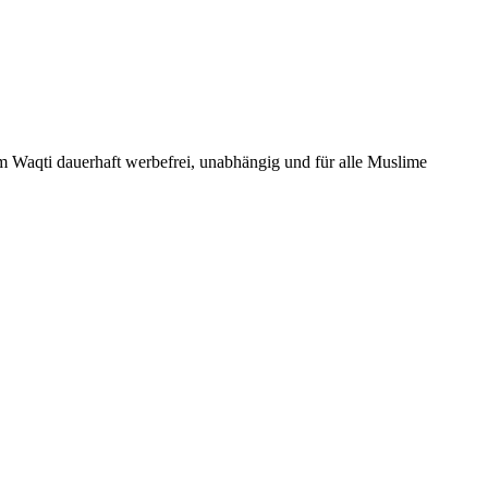
Um Waqti dauerhaft werbefrei, unabhängig und für alle Muslime