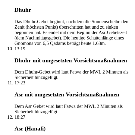
Dhuhr
Das Dhuhr-Gebet beginnt, nachdem die Sonnenscheibe den
Zenit (höchsten Punkt) überschritten hat und zu sinken
begonnen hat. Es endet mit dem Beginn der Asr-Gebetszeit
(dem Nachmittagsgebet). Die heutige Schattenlänge eines
Gnomons von 6,5 Qadams beträgt heute 1.63m.
13:19
Dhuhr mit umgesetzten Vorsichtsmaßnahmen
Dem Dhuhr-Gebet wird laut Fatwa der MWL 2 Minuten als
Sicherheit hinzugefügt.
17:23
Asr mit umgesetzten Vorsichtsmaßnahmen
Dem Asr-Gebet wird laut Fatwa der MWL 2 Minuten als
Sicherheit hinzugefügt.
18:27
Asr (Hanafi)