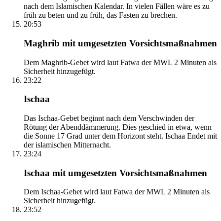
nach dem Islamischen Kalendar. In vielen Fällen wäre es zu
früh zu beten und zu früh, das Fasten zu brechen.
20:53
Maghrib mit umgesetzten Vorsichtsmaßnahmen
Dem Maghrib-Gebet wird laut Fatwa der MWL 2 Minuten als
Sicherheit hinzugefügt.
23:22
Ischaa
Das Ischaa-Gebet beginnt nach dem Verschwinden der
Rötung der Abenddämmerung. Dies geschied in etwa, wenn
die Sonne 17 Grad unter dem Horizont steht. Ischaa Endet mit
der islamischen Mitternacht.
23:24
Ischaa mit umgesetzten Vorsichtsmaßnahmen
Dem Ischaa-Gebet wird laut Fatwa der MWL 2 Minuten als
Sicherheit hinzugefügt.
23:52