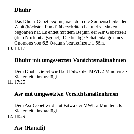
Dhuhr
Das Dhuhr-Gebet beginnt, nachdem die Sonnenscheibe den
Zenit (höchsten Punkt) überschritten hat und zu sinken
begonnen hat. Es endet mit dem Beginn der Asr-Gebetszeit
(dem Nachmittagsgebet). Die heutige Schattenlänge eines
Gnomons von 6,5 Qadams beträgt heute 1.56m.
13:17
Dhuhr mit umgesetzten Vorsichtsmaßnahmen
Dem Dhuhr-Gebet wird laut Fatwa der MWL 2 Minuten als
Sicherheit hinzugefügt.
17:25
Asr mit umgesetzten Vorsichtsmaßnahmen
Dem Asr-Gebet wird laut Fatwa der MWL 2 Minuten als
Sicherheit hinzugefügt.
18:29
Asr (Hanafi)