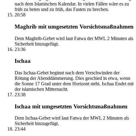
nach dem Islamischen Kalendar. In vielen Fällen wäre es zu
früh zu beten und zu früh, das Fasten zu brechen.
20:58
Maghrib mit umgesetzten Vorsichtsmaßnahmen
Dem Maghrib-Gebet wird laut Fatwa der MWL 2 Minuten als
Sicherheit hinzugefügt.
23:36
Ischaa
Das Ischaa-Gebet beginnt nach dem Verschwinden der
Rötung der Abenddämmerung. Dies geschied in etwa, wenn
die Sonne 17 Grad unter dem Horizont steht. Ischaa Endet mit
der islamischen Mitternacht.
23:38
Ischaa mit umgesetzten Vorsichtsmaßnahmen
Dem Ischaa-Gebet wird laut Fatwa der MWL 2 Minuten als
Sicherheit hinzugefügt.
23:44