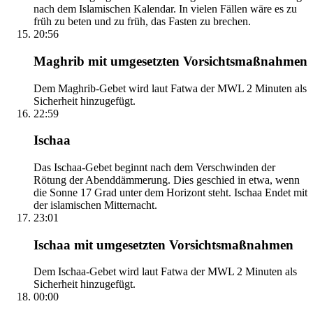
nach dem Islamischen Kalendar. In vielen Fällen wäre es zu
früh zu beten und zu früh, das Fasten zu brechen.
20:56
Maghrib mit umgesetzten Vorsichtsmaßnahmen
Dem Maghrib-Gebet wird laut Fatwa der MWL 2 Minuten als
Sicherheit hinzugefügt.
22:59
Ischaa
Das Ischaa-Gebet beginnt nach dem Verschwinden der
Rötung der Abenddämmerung. Dies geschied in etwa, wenn
die Sonne 17 Grad unter dem Horizont steht. Ischaa Endet mit
der islamischen Mitternacht.
23:01
Ischaa mit umgesetzten Vorsichtsmaßnahmen
Dem Ischaa-Gebet wird laut Fatwa der MWL 2 Minuten als
Sicherheit hinzugefügt.
00:00