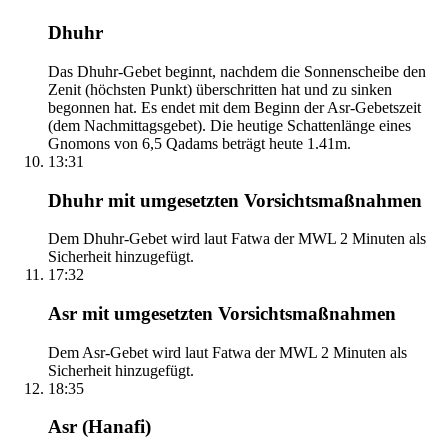
Dhuhr
Das Dhuhr-Gebet beginnt, nachdem die Sonnenscheibe den
Zenit (höchsten Punkt) überschritten hat und zu sinken
begonnen hat. Es endet mit dem Beginn der Asr-Gebetszeit
(dem Nachmittagsgebet). Die heutige Schattenlänge eines
Gnomons von 6,5 Qadams beträgt heute 1.41m.
13:31
Dhuhr mit umgesetzten Vorsichtsmaßnahmen
Dem Dhuhr-Gebet wird laut Fatwa der MWL 2 Minuten als
Sicherheit hinzugefügt.
17:32
Asr mit umgesetzten Vorsichtsmaßnahmen
Dem Asr-Gebet wird laut Fatwa der MWL 2 Minuten als
Sicherheit hinzugefügt.
18:35
Asr (Hanafi)