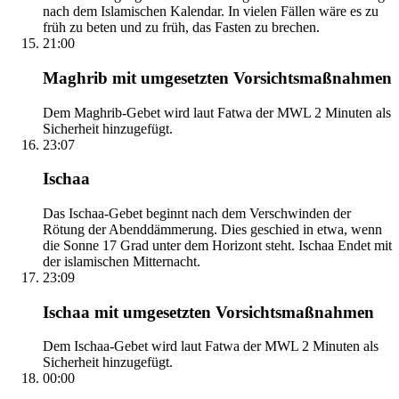
nach dem Islamischen Kalendar. In vielen Fällen wäre es zu
früh zu beten und zu früh, das Fasten zu brechen.
21:00
Maghrib mit umgesetzten Vorsichtsmaßnahmen
Dem Maghrib-Gebet wird laut Fatwa der MWL 2 Minuten als
Sicherheit hinzugefügt.
23:07
Ischaa
Das Ischaa-Gebet beginnt nach dem Verschwinden der
Rötung der Abenddämmerung. Dies geschied in etwa, wenn
die Sonne 17 Grad unter dem Horizont steht. Ischaa Endet mit
der islamischen Mitternacht.
23:09
Ischaa mit umgesetzten Vorsichtsmaßnahmen
Dem Ischaa-Gebet wird laut Fatwa der MWL 2 Minuten als
Sicherheit hinzugefügt.
00:00