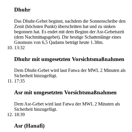
Dhuhr
Das Dhuhr-Gebet beginnt, nachdem die Sonnenscheibe den
Zenit (höchsten Punkt) überschritten hat und zu sinken
begonnen hat. Es endet mit dem Beginn der Asr-Gebetszeit
(dem Nachmittagsgebet). Die heutige Schattenlänge eines
Gnomons von 6,5 Qadams beträgt heute 1.38m.
13:32
Dhuhr mit umgesetzten Vorsichtsmaßnahmen
Dem Dhuhr-Gebet wird laut Fatwa der MWL 2 Minuten als
Sicherheit hinzugefügt.
17:35
Asr mit umgesetzten Vorsichtsmaßnahmen
Dem Asr-Gebet wird laut Fatwa der MWL 2 Minuten als
Sicherheit hinzugefügt.
18:39
Asr (Hanafi)