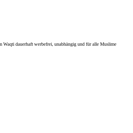
Um Waqti dauerhaft werbefrei, unabhängig und für alle Muslime