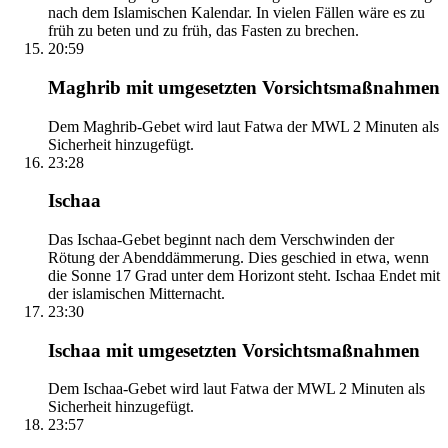
nach dem Islamischen Kalendar. In vielen Fällen wäre es zu
früh zu beten und zu früh, das Fasten zu brechen.
20:59
Maghrib mit umgesetzten Vorsichtsmaßnahmen
Dem Maghrib-Gebet wird laut Fatwa der MWL 2 Minuten als
Sicherheit hinzugefügt.
23:28
Ischaa
Das Ischaa-Gebet beginnt nach dem Verschwinden der
Rötung der Abenddämmerung. Dies geschied in etwa, wenn
die Sonne 17 Grad unter dem Horizont steht. Ischaa Endet mit
der islamischen Mitternacht.
23:30
Ischaa mit umgesetzten Vorsichtsmaßnahmen
Dem Ischaa-Gebet wird laut Fatwa der MWL 2 Minuten als
Sicherheit hinzugefügt.
23:57