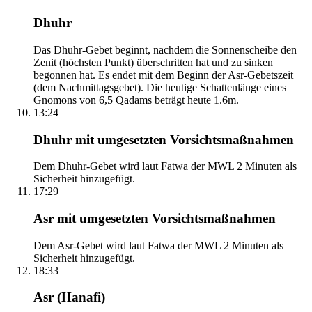
Dhuhr
Das Dhuhr-Gebet beginnt, nachdem die Sonnenscheibe den
Zenit (höchsten Punkt) überschritten hat und zu sinken
begonnen hat. Es endet mit dem Beginn der Asr-Gebetszeit
(dem Nachmittagsgebet). Die heutige Schattenlänge eines
Gnomons von 6,5 Qadams beträgt heute 1.6m.
13:24
Dhuhr mit umgesetzten Vorsichtsmaßnahmen
Dem Dhuhr-Gebet wird laut Fatwa der MWL 2 Minuten als
Sicherheit hinzugefügt.
17:29
Asr mit umgesetzten Vorsichtsmaßnahmen
Dem Asr-Gebet wird laut Fatwa der MWL 2 Minuten als
Sicherheit hinzugefügt.
18:33
Asr (Hanafi)